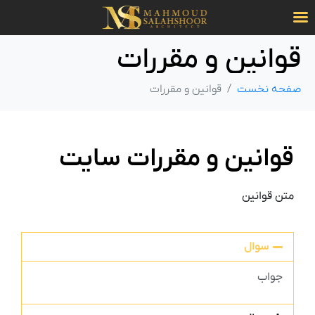
قوانین و مقررات
صفحه نخست
قوانین و مقررات
قوانین و مقررات سایت
متن قوانین
سوال
جواب