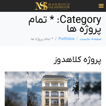
Category:
* تمام
پروژه ها
صفحه نخست
Portfolios
* تمام پروژه ها
پروژه کلاهدوز