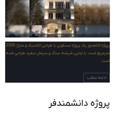
پروژه کلاهدوز یک پروژه مسکونی با طراحی کلاسیک و متراژ 2500
مترمربع است. با نمایی شیشه، سنگ و سیمان سفید طراحی شده
است.
ادامه مطلب
پروژه دانشمندفر