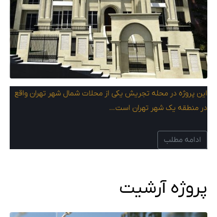
این پروژه در محله تجریش یکی از محلات شمال شهر تهران واقع
در منطقه یک شهر تهران است…
ادامه مطلب
پروژه آرشیت