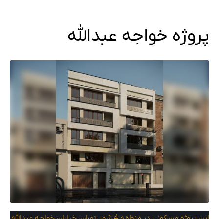
پروژه خواجه عبدالله
این پروژه مسکونی در منطقه 4 شهر تهران، خیابان خواجه عبدالله