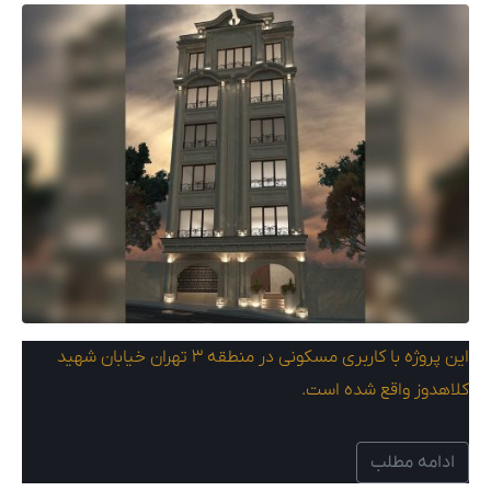
این پروژه با کاربری مسکونی در منطقه ۳ تهران خیابان شهید
کلاهدوز واقع شده است.
ادامه مطلب