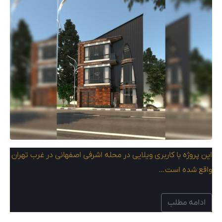
این پروژه با کاربری ویلایی در محله اشرفی اصفهانی در غرب تهران
واقع شده است…
ادامه مطلب