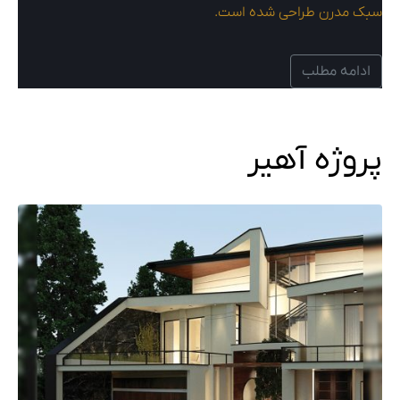
سبک مدرن طراحی شده است.
ادامه مطلب
پروژه آهیر