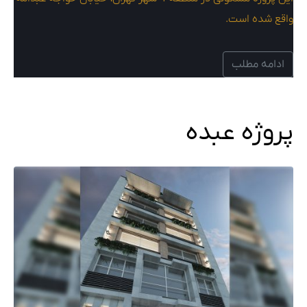
واقع شده است.
ادامه مطلب
پروژه عبده