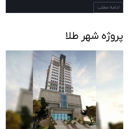
ادامه مطلب
پروژه شهر طلا‌‌‌‌‌‌‌‌‌‌‌‌‌‌‌‌‌‌‌‌‌‌‌‌‌‌‌‌‌‌‌‌‌‌