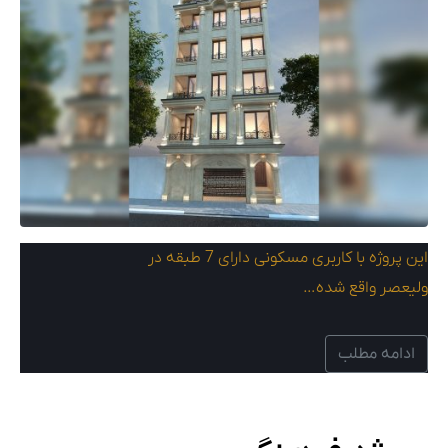
این پروژه با کاربری مسکونی دارای 7 طبقه در
ولیعصر واقع شده…
ادامه مطلب