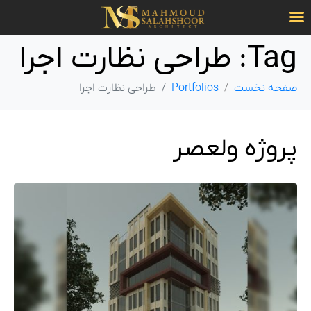
Tag:
طراحی نظارت اجرا
صفحه نخست
Portfolios
طراحی نظارت اجرا
پروژه ولعصر