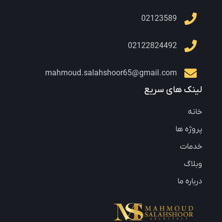
02123589
02122824492
mahmoud.salahshoor65@gmail.com
لینک های سریع
خانه
پروژه ها
خدمات
وبلاگ
درباره ما